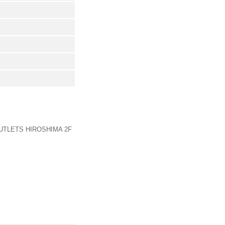
LETS HIROSHIMA 2F