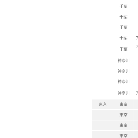
千葉
千葉
千葉
千葉
千葉
神奈川
神奈川
神奈川
神奈川
東京
東京
東京
東京
東京