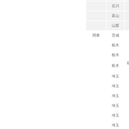
石川
富山
山梨
関東
茨城
栃木
栃木
栃木
埼玉
埼玉
埼玉
埼玉
埼玉
埼玉