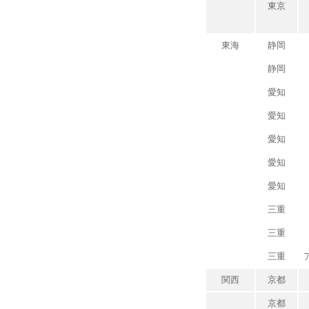
東京
東海
静岡
静岡
愛知
愛知
愛知
愛知
愛知
三重
三重
三重
関西
京都
京都