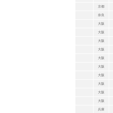
京都
奈良
大阪
大阪
大阪
大阪
大阪
大阪
大阪
大阪
大阪
大阪
兵庫