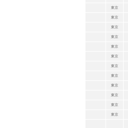
東京
東京
東京
東京
東京
東京
東京
東京
東京
東京
東京
東京