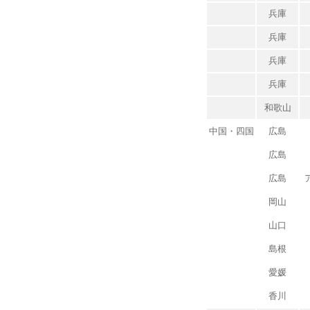
兵庫
兵庫
兵庫
兵庫
和歌山
中国・四国
広島
広島
広島
岡山
山口
島根
愛媛
香川